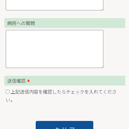
病院への質問
送信確認
上記送信内容を確認したらチェックを入れてくださ
い。