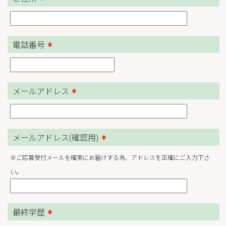
電話番号
メールアドレス
メールアドレス(確認用)
※ご応募受付メールを確実にお届けする為、アドレスを正確にご入力下さ
い。
最終学歴