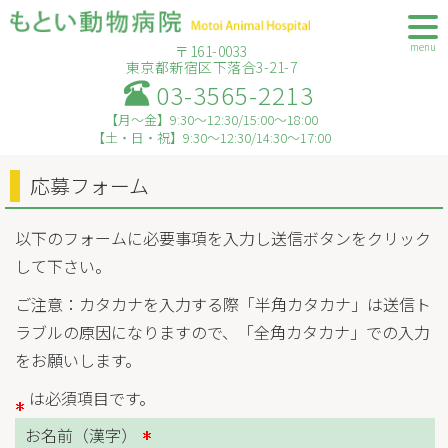
menu
〒161-0033
東京都新宿区下落合3-21-7
03-3565-2213
【月～金】9:30～12:30/15:00～18:00
【土・日・祝】9:30～12:30/14:30～17:00
応募フォーム
以下のフォームに必要事項を入力し送信ボタンをクリック
して下さい。
ご注意：カタカナを入力する際「半角カタカナ」は送信ト
ラブルの原因になりますので、「全角カタカナ」での入力
をお願いします。
は必須項目です。
お名前（漢字）